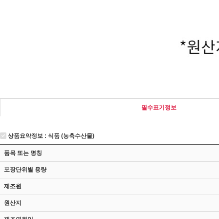
필수표기정보
상품요약정보 : 식품 (농축수산물)
품목 또는 명칭
포장단위별 용량
제조원
원산지