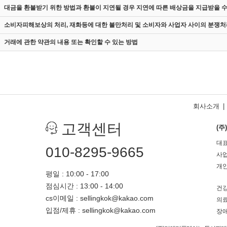
대금을 환불받기 위한 방법과 환불이 지연될 경우 지연에 따른 배상금을 지급받을 수
소비자피해보상의 처리, 재화등에 대한 불만처리 및 소비자와 사업자 사이의 분쟁처
거래에 관한 약관의 내용 또는 확인할 수 있는 방법
회사소개
|
고객센터
(
대표
010-8295-9665
사업
개인
평일 : 10:00 - 17:00
점심시간 : 13:00 - 14:00
건강
cs이메일 : sellingkok@kakao.com
의료
입점/제휴 : sellingkok@kakao.com
장애