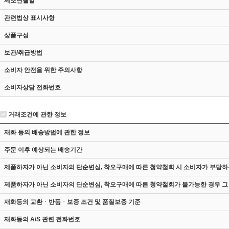
제조연월일
관련법상 표시사항
상품구성
보관/취급방법
소비자 안전을 위한 주의사항
소비자상담 전화번호
거래조건에 관한 정보
재화 등의 배송방법에 관한 정보
주문 이후 예상되는 배송기간
제품하자가 아닌 소비자의 단순변심, 착오구매에 따른 청약철회 시 소비자가 부담하
제품하자가 아닌 소비자의 단순변심, 착오구매에 따른 청약철회가 불가능한 경우 그
재화등의 교환ㆍ반품ㆍ보증 조건 및 품질보증 기준
재화등의 A/S 관련 전화번호