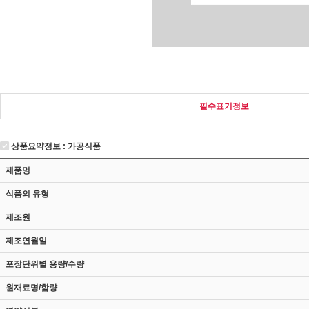
필수표기정보
상품요약정보 : 가공식품
제품명
식품의 유형
제조원
제조연월일
포장단위별 용량/수량
원재료명/함량