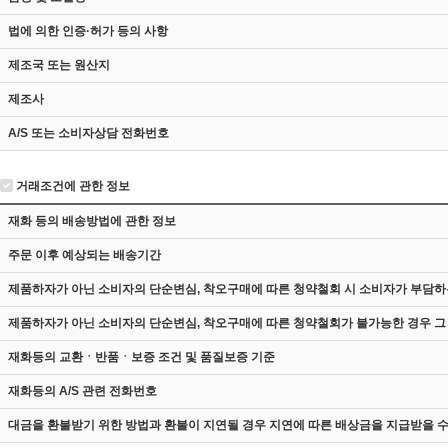
법에 의한 인증·허가 등의 사항
제조국 또는 원산지
제조사
A/S 또는 소비자상담 전화번호
거래조건에 관한 정보
재화 등의 배송방법에 관한 정보
주문 이후 예상되는 배송기간
제품하자가 아닌 소비자의 단순변심, 착오구매에 따른 청약철회 시 소비자가 부담하
제품하자가 아닌 소비자의 단순변심, 착오구매에 따른 청약철회가 불가능한 경우 그
재화등의 교환ㆍ반품ㆍ보증 조건 및 품질보증 기준
재화등의 A/S 관련 전화번호
대금을 환불받기 위한 방법과 환불이 지연될 경우 지연에 따른 배상금을 지급받을 수