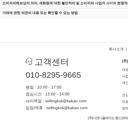
소비자피해보상의 처리, 재화등에 대한 불만처리 및 소비자와 사업자 사이의 분쟁처
거래에 관한 약관의 내용 또는 확인할 수 있는 방법
회사소개
|
고객센터
(
대표
010-8295-9665
사업
개인
평일 : 10:00 - 17:00
점심시간 : 13:00 - 14:00
건강
cs이메일 : sellingkok@kakao.com
의료
입점/제휴 : sellingkok@kakao.com
장애
(주)디앤디플레이는 통신판매