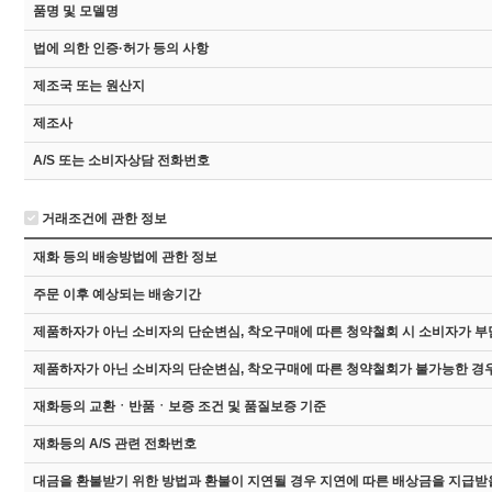
품명 및 모델명
법에 의한 인증·허가 등의 사항
제조국 또는 원산지
제조사
A/S 또는 소비자상담 전화번호
거래조건에 관한 정보
재화 등의 배송방법에 관한 정보
주문 이후 예상되는 배송기간
제품하자가 아닌 소비자의 단순변심, 착오구매에 따른 청약철회 시 소비자가 부
제품하자가 아닌 소비자의 단순변심, 착오구매에 따른 청약철회가 불가능한 경우
재화등의 교환ㆍ반품ㆍ보증 조건 및 품질보증 기준
재화등의 A/S 관련 전화번호
대금을 환불받기 위한 방법과 환불이 지연될 경우 지연에 따른 배상금을 지급받을