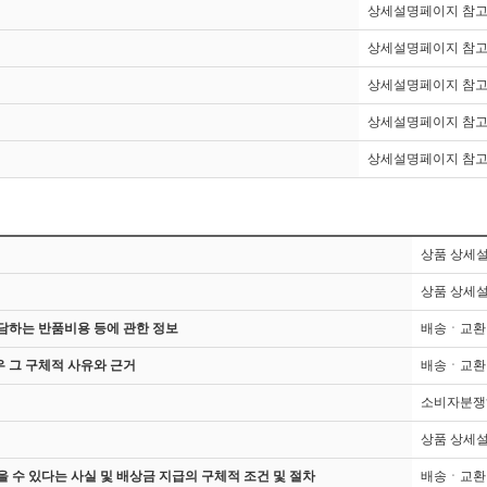
상세설명페이지 참
상세설명페이지 참
상세설명페이지 참
상세설명페이지 참
상세설명페이지 참
상품 상세
상품 상세
담하는 반품비용 등에 관한 정보
배송ㆍ교환
 그 구체적 사유와 근거
배송ㆍ교환
소비자분쟁
상품 상세
 수 있다는 사실 및 배상금 지급의 구체적 조건 및 절차
배송ㆍ교환