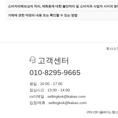
소비자피해보상의 처리, 재화등에 대한 불만처리 및 소비자와 사업자 사이의 분
거래에 관한 약관의 내용 또는 확인할 수 있는 방법
회사소
고객센터
010-8295-9665
평일 : 10:00 - 17:00
점심시간 : 13:00 - 14:00
cs이메일 : sellingkok@kakao.com
입점/제휴 : sellingkok@kakao.com
(주)디앤디플레이는 통신