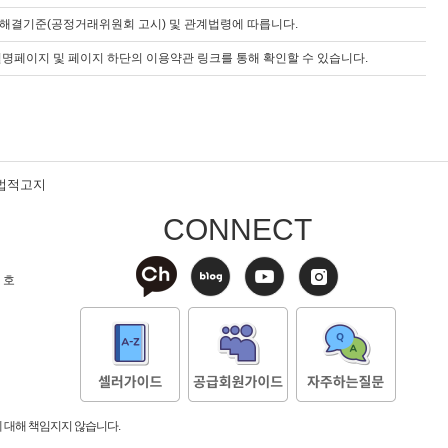
해결기준(공정거래위원회 고시) 및 관계법령에 따릅니다.
명페이지 및 페이지 하단의 이용약관 링크를 통해 확인할 수 있습니다.
법적고지
CONNECT
 호
 대해 책임지지 않습니다.