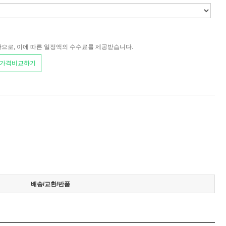
환으로, 이에 따른 일정액의 수수료를 제공받습니다.
 가격비교하기
배송/교환/반품