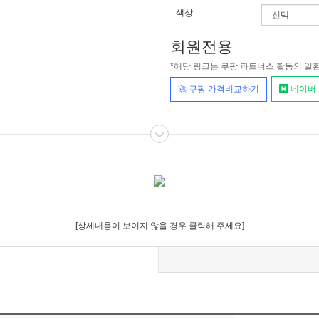
색상
회원전용
*해당 링크는 쿠팡 파트너스 활동의 일
🚀 쿠팡 가격비교하기
네이버
[상세내용이 보이지 않을 경우 클릭해 주세요]