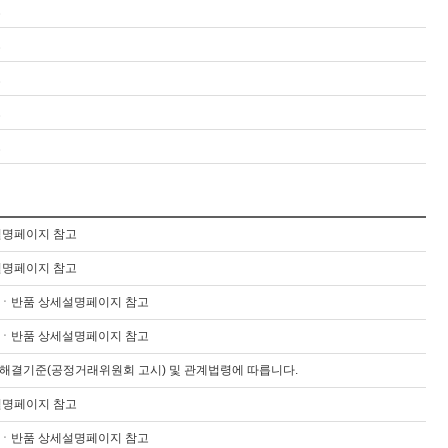
고
고
고
고
고
설명페이지 참고
설명페이지 참고
ㆍ반품 상세설명페이지 참고
ㆍ반품 상세설명페이지 참고
해결기준(공정거래위원회 고시) 및 관계법령에 따릅니다.
설명페이지 참고
ㆍ반품 상세설명페이지 참고