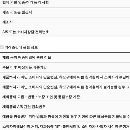
법에 의한 인증·허가 등의 사항
제조국 또는 원산지
제조사
A/S 또는 소비자상담 전화번호
거래조건에 관한 정보
재화 등의 배송방법에 관한 정보
주문 이후 예상되는 배송기간
제품하자가 아닌 소비자의 단순변심, 착오구매에 따른 청약철회 시 소비자가 부담하
제품하자가 아닌 소비자의 단순변심, 착오구매에 따른 청약철회가 불가능한 경우 그
재화등의 교환ㆍ반품ㆍ보증 조건 및 품질보증 기준
재화등의 A/S 관련 전화번호
대금을 환불받기 위한 방법과 환불이 지연될 경우 지연에 따른 배상금을 지급받을 수
소비자피해보상의 처리, 재화등에 대한 불만처리 및 소비자와 사업자 사이의 분쟁처