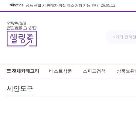
📢notice
상품 품절 시 판매자 직접 취소 처리 기능 안내
26.05.12
전체카테고리
베스트상품
스피드검색
상품보관
세안도구