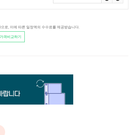
환으로, 이에 따른 일정액의 수수료를 제공받습니다.
 가격비교하기