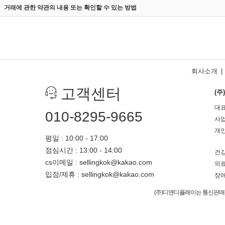
거래에 관한 약관의 내용 또는 확인할 수 있는 방법
회사소개
|
고객센터
(
대표
010-8295-9665
사업
개인
평일 : 10:00 - 17:00
점심시간 : 13:00 - 14:00
건강
cs이메일 : sellingkok@kakao.com
의료
입점/제휴 : sellingkok@kakao.com
장애
(주)디앤디플레이는 통신판매