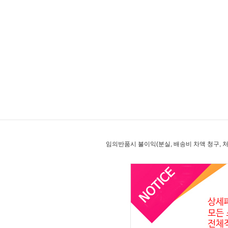
임의반품시 불이익(분실, 배송비 차액 청구, 처