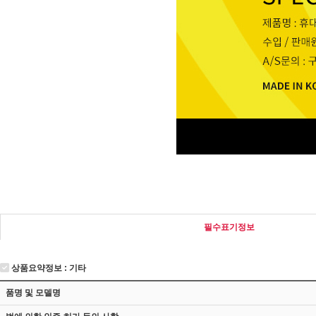
필수표기정보
상품요약정보 : 기타
품명 및 모델명