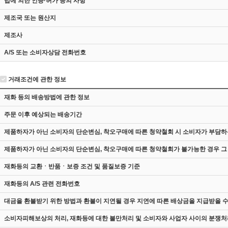
법에 의한 인증·허가 등의 사항
제조국 또는 원산지
제조사
A/S 또는 소비자상담 전화번호
거래조건에 관한 정보
재화 등의 배송방법에 관한 정보
주문 이후 예상되는 배송기간
제품하자가 아닌 소비자의 단순변심, 착오구매에 따른 청약철회 시 소비자가 부담하
제품하자가 아닌 소비자의 단순변심, 착오구매에 따른 청약철회가 불가능한 경우 그
재화등의 교환ㆍ반품ㆍ보증 조건 및 품질보증 기준
재화등의 A/S 관련 전화번호
대금을 환불받기 위한 방법과 환불이 지연될 경우 지연에 따른 배상금을 지급받을 수
소비자피해보상의 처리, 재화등에 대한 불만처리 및 소비자와 사업자 사이의 분쟁처