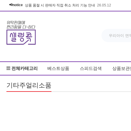
📢notice
상품 품절 시 판매자 직접 취소 처리 기능 안내
26.05.12
전체카테고리
베스트상품
스피드검색
상품보관
기타주얼리소품