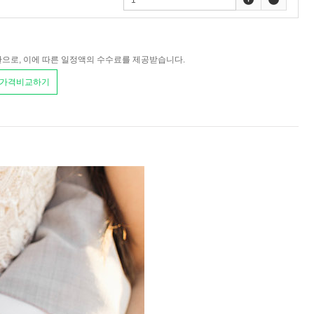
환으로, 이에 따른 일정액의 수수료를 제공받습니다.
 가격비교하기