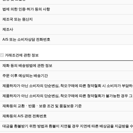
법에 의한 인증·허가 등의 사항
제조국 또는 원산지
제조사
A/S 또는 소비자상담 전화번호
거래조건에 관한 정보
재화 등의 배송방법에 관한 정보
주문 이후 예상되는 배송기간
제품하자가 아닌 소비자의 단순변심, 착오구매에 따른 청약철회 시 소비자가 부담하
제품하자가 아닌 소비자의 단순변심, 착오구매에 따른 청약철회가 불가능한 경우 그
재화등의 교환ㆍ반품ㆍ보증 조건 및 품질보증 기준
재화등의 A/S 관련 전화번호
대금을 환불받기 위한 방법과 환불이 지연될 경우 지연에 따른 배상금을 지급받을 수