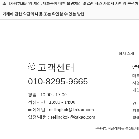
소비자피해보상의 처리, 재화등에 대한 불만처리 및 소비자와 사업자 사이의 분쟁처
거래에 관한 약관의 내용 또는 확인할 수 있는 방법
회사소개
|
고객센터
(
대표
010-8295-9665
사업
개인
평일 : 10:00 - 17:00
점심시간 : 13:00 - 14:00
건강
cs이메일 : sellingkok@kakao.com
의료
입점/제휴 : sellingkok@kakao.com
장애
(주)디앤디플레이는 통신판매