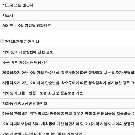
제조국 또는 원산지
제조사
A/S 또는 소비자상담 전화번호
거래조건에 관한 정보
재화 등의 배송방법에 관한 정보
주문 이후 예상되는 배송기간
제품하자가 아닌 소비자의 단순변심, 착오구매에 따른 청약철회 시 소비자가 부담하
제품하자가 아닌 소비자의 단순변심, 착오구매에 따른 청약철회가 불가능한 경우 그
재화등의 교환ㆍ반품ㆍ보증 조건 및 품질보증 기준
재화등의 A/S 관련 전화번호
대금을 환불받기 위한 방법과 환불이 지연될 경우 지연에 따른 배상금을 지급받을 수
소비자피해보상의 처리, 재화등에 대한 불만처리 및 소비자와 사업자 사이의 분쟁처
거래에 관한 약관의 내용 또는 확인할 수 있는 방법