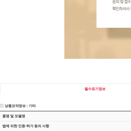
필수표기정보
상품요약정보 : 기타
품명 및 모델명
법에 의한 인증·허가 등의 사항