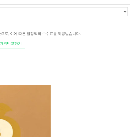
환으로, 이에 따른 일정액의 수수료를 제공받습니다.
 가격비교하기