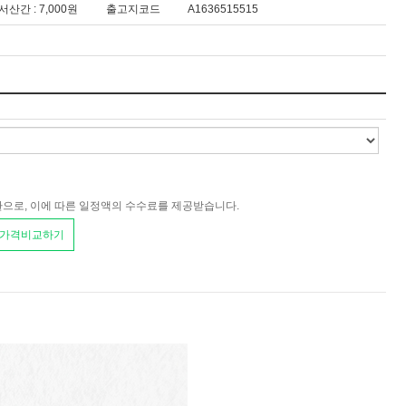
도서산간 : 7,000원
출고지코드
A1636515515
환으로, 이에 따른 일정액의 수수료를 제공받습니다.
 가격비교하기