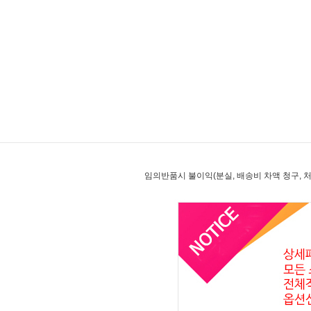
임의반품시 불이익(분실, 배송비 차액 청구, 처