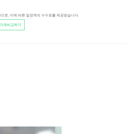
환으로, 이에 따른 일정액의 수수료를 제공받습니다.
 가격비교하기