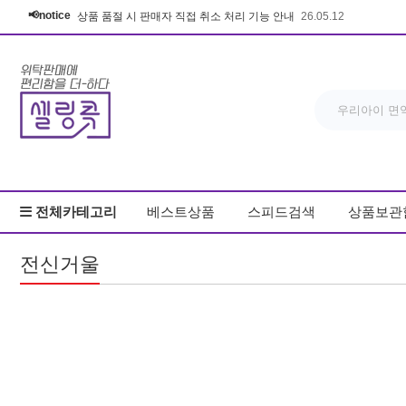
📢notice
상품 품절 시 판매자 직접 취소 처리 기능 안내
26.05.12
전체카테고리
베스트상품
스피드검색
상품보관
전신거울