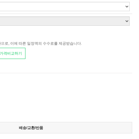
환으로, 이에 따른 일정액의 수수료를 제공받습니다.
 가격비교하기
배송/교환/반품