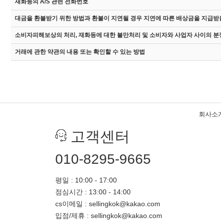
재화등의 A/S 관련 전화번호
대금을 환불받기 위한 방법과 환불이 지연될 경우 지연에 따른 배상금을 지급받을
소비자피해보상의 처리, 재화등에 대한 불만처리 및 소비자와 사업자 사이의 분
거래에 관한 약관의 내용 또는 확인할 수 있는 방법
회사소
고객센터
010-8295-9665
평일 : 10:00 - 17:00
점심시간 : 13:00 - 14:00
cs이메일 : sellingkok@kakao.com
입점/제휴 : sellingkok@kakao.com