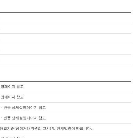
고
고
고
고
고
설명페이지 참고
설명페이지 참고
ㆍ반품 상세설명페이지 참고
ㆍ반품 상세설명페이지 참고
해결기준(공정거래위원회 고시) 및 관계법령에 따릅니다.