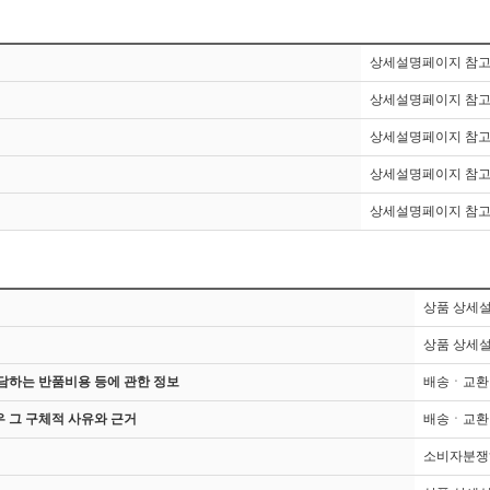
상세설명페이지 참
상세설명페이지 참
상세설명페이지 참
상세설명페이지 참
상세설명페이지 참
상품 상세
상품 상세
담하는 반품비용 등에 관한 정보
배송ㆍ교환
 그 구체적 사유와 근거
배송ㆍ교환
소비자분쟁