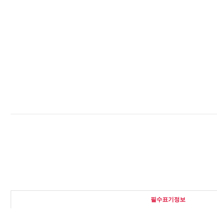
필수표기정보