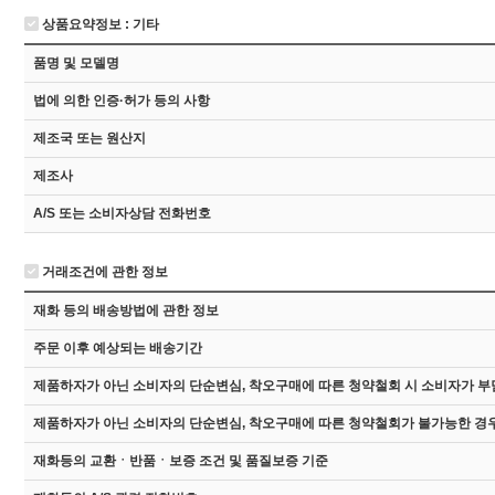
상품요약정보 : 기타
품명 및 모델명
법에 의한 인증·허가 등의 사항
제조국 또는 원산지
제조사
A/S 또는 소비자상담 전화번호
거래조건에 관한 정보
재화 등의 배송방법에 관한 정보
주문 이후 예상되는 배송기간
제품하자가 아닌 소비자의 단순변심, 착오구매에 따른 청약철회 시 소비자가 부
제품하자가 아닌 소비자의 단순변심, 착오구매에 따른 청약철회가 불가능한 경우
재화등의 교환ㆍ반품ㆍ보증 조건 및 품질보증 기준