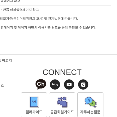
설명페이지 참고
ㆍ반품 상세설명페이지 참고
해결기준(공정거래위원회 고시) 및 관계법령에 따릅니다.
명페이지 및 페이지 하단의 이용약관 링크를 통해 확인할 수 있습니다.
법적고지
CONNECT
 호