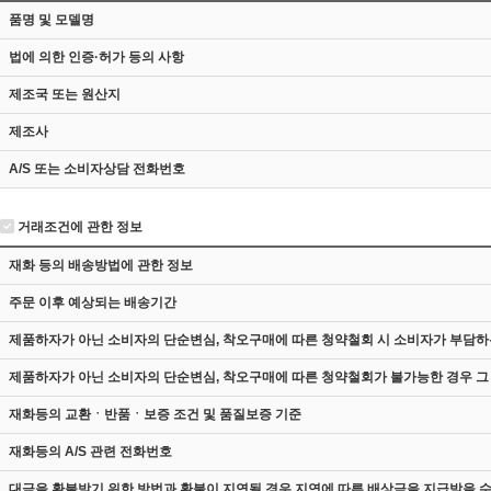
품명 및 모델명
법에 의한 인증·허가 등의 사항
제조국 또는 원산지
제조사
A/S 또는 소비자상담 전화번호
거래조건에 관한 정보
재화 등의 배송방법에 관한 정보
주문 이후 예상되는 배송기간
제품하자가 아닌 소비자의 단순변심, 착오구매에 따른 청약철회 시 소비자가 부담하
제품하자가 아닌 소비자의 단순변심, 착오구매에 따른 청약철회가 불가능한 경우 그
재화등의 교환ㆍ반품ㆍ보증 조건 및 품질보증 기준
재화등의 A/S 관련 전화번호
대금을 환불받기 위한 방법과 환불이 지연될 경우 지연에 따른 배상금을 지급받을 수