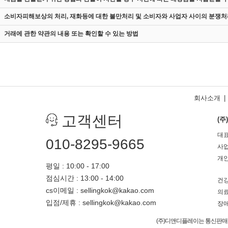
소비자피해보상의 처리, 재화등에 대한 불만처리 및 소비자와 사업자 사이의 분쟁처
거래에 관한 약관의 내용 또는 확인할 수 있는 방법
회사소개
|
고객센터
(
대표
010-8295-9665
사업
개인
평일 : 10:00 - 17:00
점심시간 : 13:00 - 14:00
건강
cs이메일 : sellingkok@kakao.com
의료
입점/제휴 : sellingkok@kakao.com
장애
(주)디앤디플레이는 통신판매