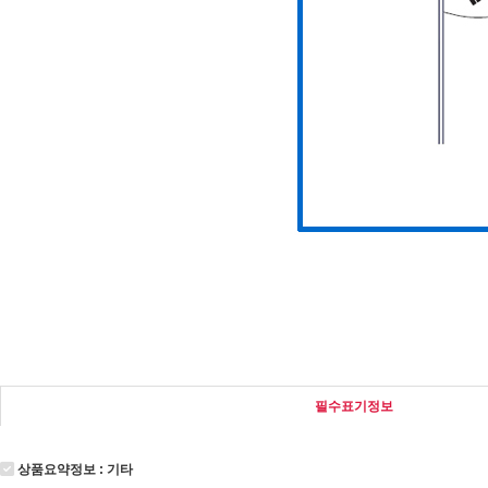
필수표기정보
상품요약정보 : 기타