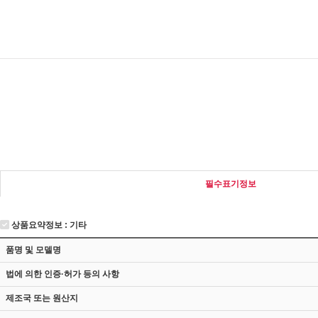
필수표기정보
상품요약정보 : 기타
품명 및 모델명
법에 의한 인증·허가 등의 사항
제조국 또는 원산지