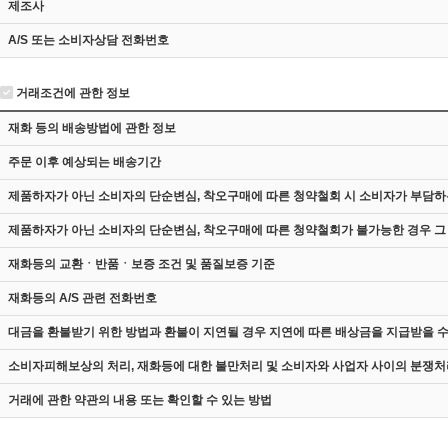
제조사
A/S 또는 소비자상담 전화번호
거래조건에 관한 정보
재화 등의 배송방법에 관한 정보
주문 이후 예상되는 배송기간
제품하자가 아닌 소비자의 단순변심, 착오구매에 따른 청약철회 시 소비자가 부담하
제품하자가 아닌 소비자의 단순변심, 착오구매에 따른 청약철회가 불가능한 경우 그
재화등의 교환ㆍ반품ㆍ보증 조건 및 품질보증 기준
재화등의 A/S 관련 전화번호
대금을 환불받기 위한 방법과 환불이 지연될 경우 지연에 따른 배상금을 지급받을 수
소비자피해보상의 처리, 재화등에 대한 불만처리 및 소비자와 사업자 사이의 분쟁처
거래에 관한 약관의 내용 또는 확인할 수 있는 방법