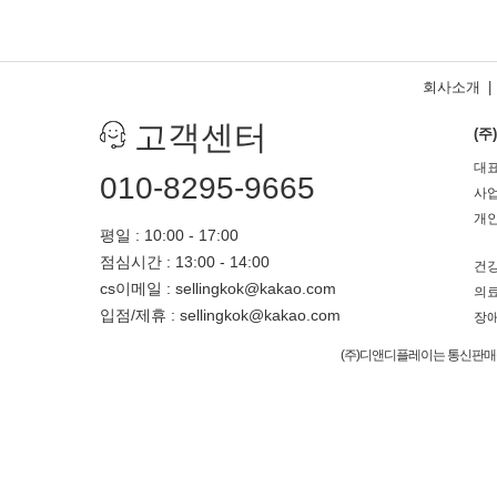
회사소개
|
고객센터
(
대표
010-8295-9665
사업
개인
평일 : 10:00 - 17:00
점심시간 : 13:00 - 14:00
건강
cs이메일 : sellingkok@kakao.com
의료
입점/제휴 : sellingkok@kakao.com
장애
(주)디앤디플레이는 통신판매