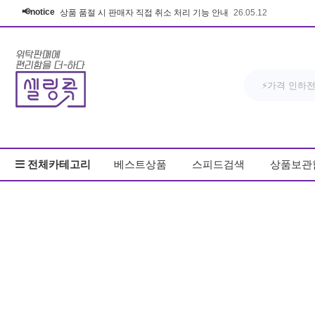
📢notice
상품 품절 시 판매자 직접 취소 처리 기능 안내
26.05.12
전체카테고리
베스트상품
스피드검색
상품보관