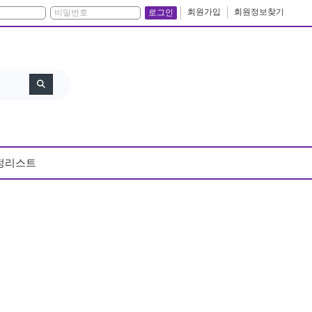
회원가입
회원정보찾기
로그인
정리스트